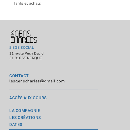
Tarifs et achats
SIEGE SOCIAL
11 route Pech David
31 810 VENERQUE
CONTACT
lesgenscharles@gmail.com
ACCÈS AUX COURS
LA COMPAGNIE
LES CRÉATIONS
DATES