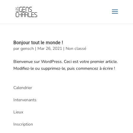
Bonjour tout le monde !
par
gensch
|
Mar 26, 2021
|
Non classé
Bienvenue sur WordPress. Ceci est votre premier article.
Modifiez-le ou supprimez-le, puis commencez à écrire !
Calendrier
Intervenants
Lieux
Inscription