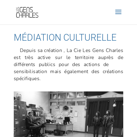
MÉDIATION CULTURELLE
Depuis sa création , La Cie Les Gens Charles
est très active sur le territoire auprès de
différents publics pour des actions de
sensibilisation mais également des créations
spécifiques.