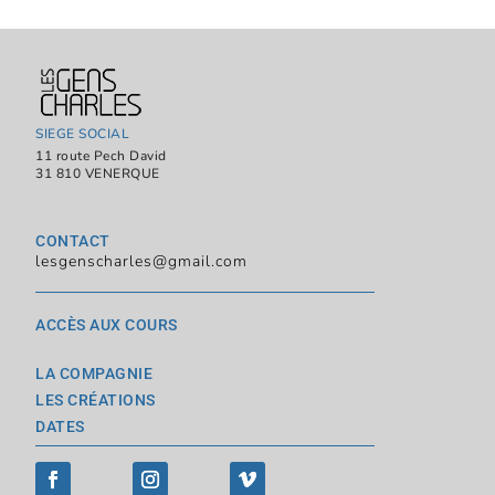
SIEGE SOCIAL
11 route Pech David
31 810 VENERQUE
CONTACT
lesgenscharles@gmail.com
ACCÈS AUX COURS
LA COMPAGNIE
LES CRÉATIONS
DATES