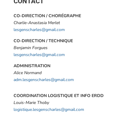
CONTACT
CO-DIRECTION / CHORÉGRAPHE
Charlie-Anastasia Merlet
lesgenscharles@gmail.com
CO-DIRECTION / TECHNIQUE
Benjamin Forgues
lesgenscharles@gmail.com
ADMINISTRATION
Alice Normand
adm.lesgenscharles@gmail.com
COORDINATION LOGISTIQUE ET INFO ERDD
Louis-Marie Thoby
logistique.lesgenscharles@gmail.com