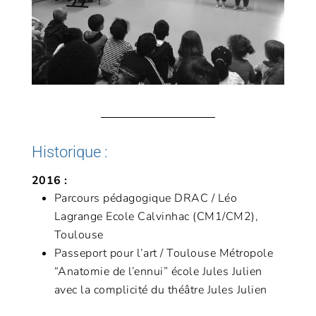
Historique :
2016 :
Parcours pédagogique DRAC / Léo
Lagrange Ecole Calvinhac (CM1/CM2),
Toulouse
Passeport pour l’art / Toulouse Métropole
“Anatomie de l’ennui” école Jules Julien
avec la complicité du théâtre Jules Julien