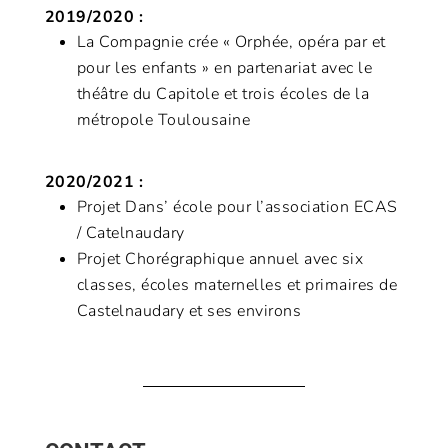
2019/2020 :
La Compagnie crée « Orphée, opéra par et
pour les enfants » en partenariat avec le
théâtre du Capitole et trois écoles de la
métropole Toulousaine
2020/2021 :
Projet Dans’ école pour l’association ECAS
/ Catelnaudary
Projet Chorégraphique annuel avec six
classes, écoles maternelles et primaires de
Castelnaudary et ses environs