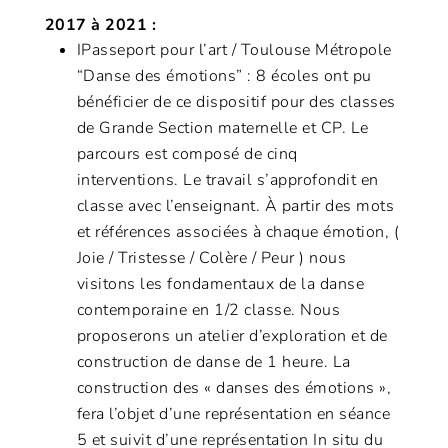
2017 à 2021 :
IPasseport pour l’art / Toulouse Métropole
“Danse des émotions” : 8 écoles ont pu
bénéficier de ce dispositif pour des classes
de Grande Section maternelle et CP. Le
parcours est composé de cinq
interventions. Le travail s’approfondit en
classe avec l’enseignant. À partir des mots
et références associées à chaque émotion, (
Joie / Tristesse / Colère / Peur ) nous
visitons les fondamentaux de la danse
contemporaine en 1/2 classe. Nous
proposerons un atelier d’exploration et de
construction de danse de 1 heure. La
construction des « danses des émotions »,
fera l’objet d’une représentation en séance
5 et suivit d’une représentation In situ du