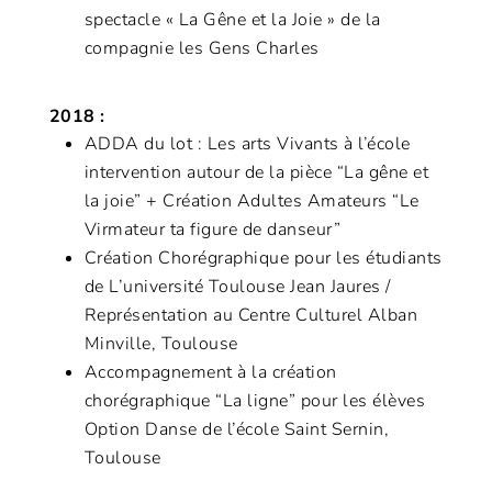
spectacle « La Gêne et la Joie » de la
compagnie les Gens Charles
2018 :
ADDA du lot : Les arts Vivants à l’école
intervention autour de la pièce “La gêne et
la joie” + Création Adultes Amateurs “Le
Virmateur ta figure de danseur”
Création Chorégraphique pour les étudiants
de L’université Toulouse Jean Jaures /
Représentation au Centre Culturel Alban
Minville, Toulouse
Accompagnement à la création
chorégraphique “La ligne” pour les élèves
Option Danse de l’école Saint Sernin,
Toulouse